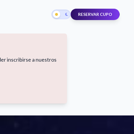
RESERVAR CUPO
er inscribirse a nuestros