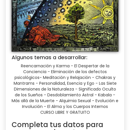
Algunos temas a desarrollar:
Reencarnación y Karma - El Despertar de la
Conciencia - Eliminación de los defectos
psicológicos- Meditación y Relajación - Chakras y
Mantrams - Personalidad, Esencia y Ego - Las Siete
Dimensiones de la Naturaleza - Significado Oculto
de los Sueños - Desdoblamiento Astral - Kabala -
Más allá de la Muerte - Alquimia Sexual - Evolución e
Involución - El Alma y los Cuerpos Internos
CURSO LIBRE Y GRATUITO
Completa tus datos para