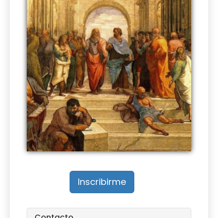
Inscribirme
Contacto