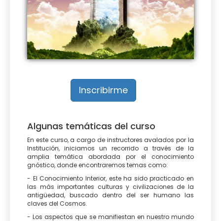
Inscribirme
Algunas temáticas del curso
En este curso, a cargo de instructores avalados por la
Institución, iniciamos un recorrido a través de la
amplia temática abordada por el conocimiento
gnóstico, donde encontraremos temas como:
- El Conocimiento Interior, este ha sido practicado en
las más importantes culturas y civilizaciones de la
antigüedad, buscado dentro del ser humano las
claves del Cosmos.
- Los aspectos que se manifiestan en nuestro mundo