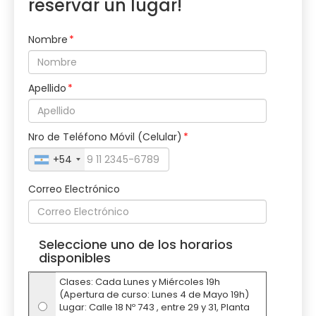
reservar un lugar!
Nombre
Apellido
Nro de Teléfono Móvil (Celular)
+54
Correo Electrónico
Seleccione uno de los horarios
disponibles
Clases: Cada Lunes y Miércoles 19h
(Apertura de curso: Lunes 4 de Mayo 19h)
Lugar: Calle 18 Nº 743 , entre 29 y 31, Planta