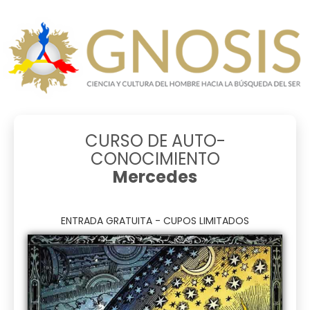
CURSO DE AUTO-
CONOCIMIENTO
Mercedes
ENTRADA GRATUITA - CUPOS LIMITADOS