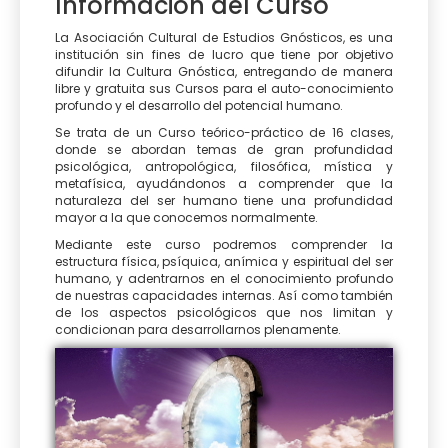
Información del Curso
La Asociación Cultural de Estudios Gnósticos, es una
institución sin fines de lucro que tiene por objetivo
difundir la Cultura Gnóstica, entregando de manera
libre y gratuita sus Cursos para el auto-conocimiento
profundo y el desarrollo del potencial humano.
Se trata de un Curso teórico-práctico de 16 clases,
donde se abordan temas de gran profundidad
psicológica, antropológica, filosófica, mística y
metafísica, ayudándonos a comprender que la
naturaleza del ser humano tiene una profundidad
mayor a la que conocemos normalmente.
Mediante este curso podremos comprender la
estructura física, psíquica, anímica y espiritual del ser
humano, y adentrarnos en el conocimiento profundo
de nuestras capacidades internas. Así como también
de los aspectos psicológicos que nos limitan y
condicionan para desarrollarnos plenamente.