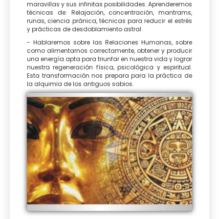
maravillas y sus infinitas posibilidades. Aprenderemos
técnicas de: Relajación, concentración, mantrams,
runas, ciencia pránica, técnicas para reducir el estrés
y prácticas de desdoblamiento astral.
- Hablaremos sobre las Relaciones Humanas, sobre
como alimentarnos correctamente, obtener y producir
una energía apta para triunfar en nuestra vida y lograr
nuestra regeneración física, psicológica y espiritual.
Esta transformación nos prepara para la práctica de
la alquimia de los antiguos sabios.