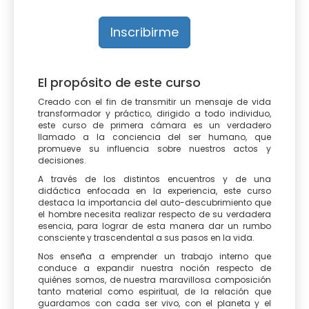
Inscribirme
El propósito de este curso
Creado con el fin de transmitir un mensaje de vida
transformador y práctico, dirigido a todo individuo,
este curso de primera cámara es un verdadero
llamado a la conciencia del ser humano, que
promueve su influencia sobre nuestros actos y
decisiones.
A través de los distintos encuentros y de una
didáctica enfocada en la experiencia, este curso
destaca la importancia del auto-descubrimiento que
el hombre necesita realizar respecto de su verdadera
esencia, para lograr de esta manera dar un rumbo
consciente y trascendental a sus pasos en la vida.
Nos enseña a emprender un trabajo interno que
conduce a expandir nuestra noción respecto de
quiénes somos, de nuestra maravillosa composición
tanto material como espiritual, de la relación que
guardamos con cada ser vivo, con el planeta y el