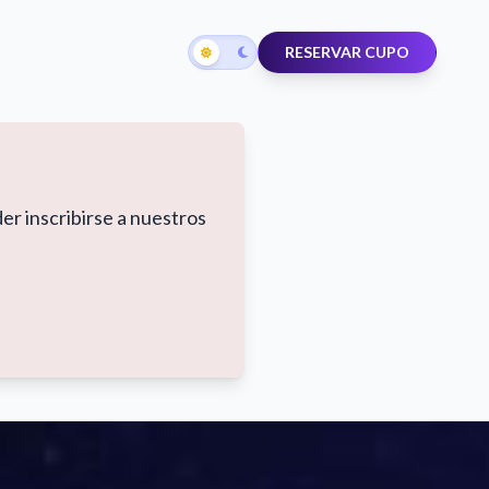
RESERVAR CUPO
er inscribirse a nuestros